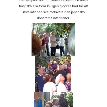
höst ska alla torra löv igen plockas bort för att
installationen ska motsvara den japanska
donatorns intentioner.