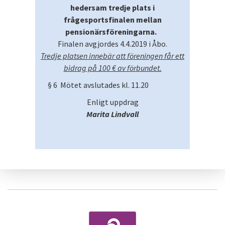
hedersam tredje plats i
frågesportsfinalen mellan
pensionärsföreningarna.
Finalen avgjordes 4.4.2019 i Åbo.
Tredje platsen innebär att föreningen får ett
bidrag på 100 € av förbundet.
§ 6 Mötet avslutades kl. 11.20
Enligt uppdrag
Marita Lindvall