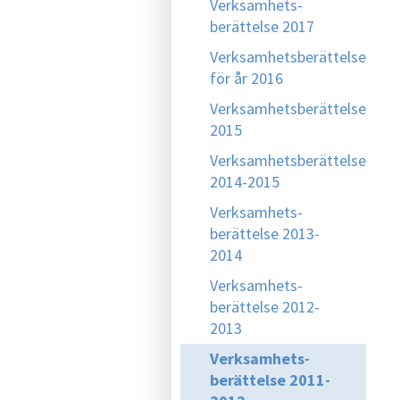
Verksamhets-
berättelse 2017
Verksamhetsberättelse
för år 2016
Verksamhetsberättelse
2015
Verksamhetsberättelse
2014-2015
Verksamhets-
berättelse 2013-
2014
Verksamhets-
berättelse 2012-
2013
Verksamhets-
berättelse 2011-