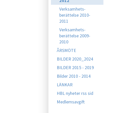
2012
Verksamhets-
berättelse 2010-
2011
Verksamhets-
berättelse 2009-
2010
ÅRSMÖTE
BILDER 2020_2024
BILDER 2015 - 2019
Bilder 2010 - 2014
LÄNKAR
HBL nyheter rss sid
Medlemsavgift