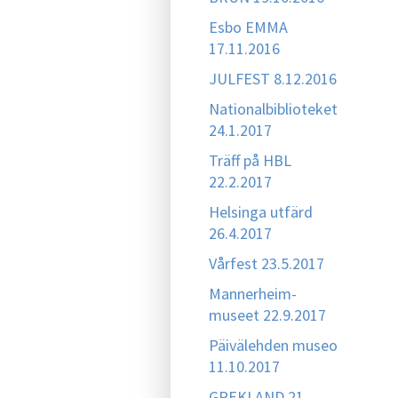
Esbo EMMA
17.11.2016
JULFEST 8.12.2016
Nationalbiblioteket
24.1.2017
Träff på HBL
22.2.2017
Helsinga utfärd
26.4.2017
Vårfest 23.5.2017
Mannerheim-
museet 22.9.2017
Päivälehden museo
11.10.2017
GREKLAND 21-