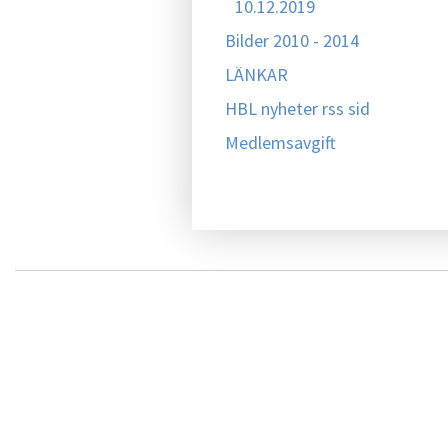
10.12.2019
Bilder 2010 - 2014
LÄNKAR
HBL nyheter rss sid
Medlemsavgift