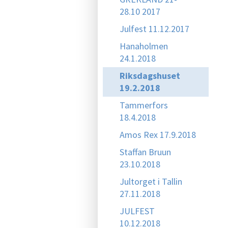
28.10 2017
Julfest 11.12.2017
Hanaholmen
24.1.2018
Riksdagshuset
19.2.2018
Tammerfors
18.4.2018
Amos Rex 17.9.2018
Staffan Bruun
23.10.2018
Jultorget i Tallin
27.11.2018
JULFEST
10.12.2018