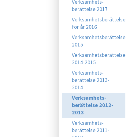
Verksamhets-
berättelse 2017
Verksamhetsberättelse
för år 2016
Verksamhetsberättelse
2015
Verksamhetsberättelse
2014-2015
Verksamhets-
berättelse 2013-
2014
Verksamhets-
berättelse 2012-
2013
Verksamhets-
berättelse 2011-