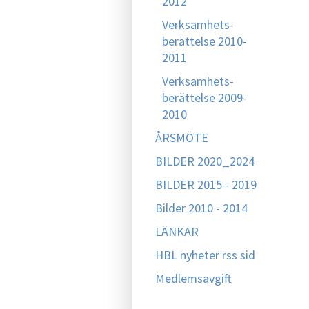
2012
Verksamhets-
berättelse 2010-
2011
Verksamhets-
berättelse 2009-
2010
ÅRSMÖTE
BILDER 2020_2024
BILDER 2015 - 2019
Bilder 2010 - 2014
LÄNKAR
HBL nyheter rss sid
Medlemsavgift