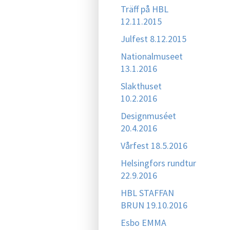
Träff på HBL
12.11.2015
Julfest 8.12.2015
Nationalmuseet
13.1.2016
Slakthuset
10.2.2016
Designmuséet
20.4.2016
Vårfest 18.5.2016
Helsingfors rundtur
22.9.2016
HBL STAFFAN
BRUN 19.10.2016
Esbo EMMA