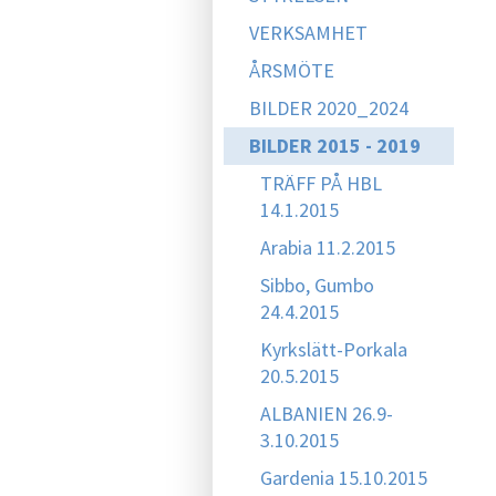
VERKSAMHET
ÅRSMÖTE
BILDER 2020_2024
BILDER 2015 - 2019
TRÄFF PÅ HBL
14.1.2015
Arabia 11.2.2015
Sibbo, Gumbo
24.4.2015
Kyrkslätt-Porkala
20.5.2015
ALBANIEN 26.9-
3.10.2015
Gardenia 15.10.2015