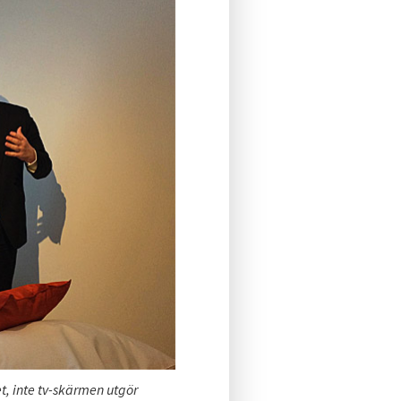
, inte tv-skärmen utgör