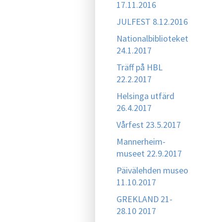
17.11.2016
JULFEST 8.12.2016
Nationalbiblioteket
24.1.2017
Träff på HBL
22.2.2017
Helsinga utfärd
26.4.2017
Vårfest 23.5.2017
Mannerheim-
museet 22.9.2017
Päivälehden museo
11.10.2017
GREKLAND 21-
28.10 2017