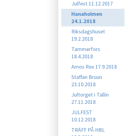
Julfest 11.12.2017
Hanaholmen
24.1.2018
Riksdagshuset
19.2.2018
Tammerfors
18.4.2018
Amos Rex 17.9.2018
Staffan Bruun
23.10.2018
Jultorget i Tallin
27.11.2018
JULFEST
10.12.2018
TRÄFF PÅ HBL